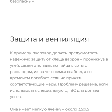
безопасным.
Защита и вентиляция
К примеру, пчеловод должен предусмотреть
надежную защиту от клеща варроа – проникнув в
улей, самки откладывают яйца в соты с
расплодом, из-за чего семья слабнет, а со
временем погибает, если не принять
соответствующие меры. Проблему решаема, если
использовать специальную ЦПВС для доньев
ульев.
Она имеет мелкую ячейку – около 3,5х1,5