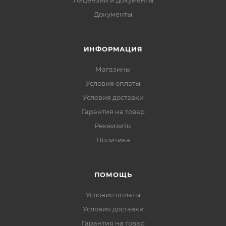
Документы
ИНФОРМАЦИЯ
Магазины
Условия оплаты
Условия доставки
Гарантия на товар
Реквизиты
Политика
ПОМОЩЬ
Условия оплаты
Условия доставки
Гарантия на товар