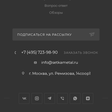
Вопрос-ответ
Обзоры
ПОДПИСАТЬСЯ НА РАССЫЛКУ
+7 (495) 723-98-90
ЗАКАЗАТЬ ЗВОНОК
info@setkametal.ru
г. Москва, ул. Ремизова, 14соор1