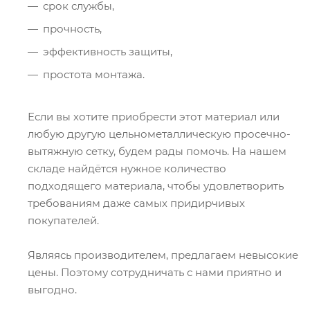
срок службы,
прочность,
эффективность защиты,
простота монтажа.
Если вы хотите приобрести этот материал или
любую другую цельнометаллическую просечно-
вытяжную сетку, будем рады помочь. На нашем
складе найдётся нужное количество
подходящего материала, чтобы удовлетворить
требованиям даже самых придирчивых
покупателей.
Являясь производителем, предлагаем невысокие
цены. Поэтому сотрудничать с нами приятно и
выгодно.