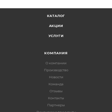
КАТАЛОГ
АКЦИИ
УСЛУГИ
КОМПАНИЯ
О компании
Производство
Новости
Команда
Отзывы
Контакты
Партнеры
Лицензии и документы