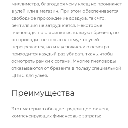
миллиметра, благодаря чему клещ не проникнет
в улей или в магазин. При этом обеспечивается
свободное прохождение воздуха, так что,
вентиляция не затрудняется. Некоторые
пчеловоды по старинке используют брезент, но
он приводит не только к тому, что улей
перегревается, но и к усложнению осмотра –
приходится каждый раз убирать ткань, чтобы
осмотреть рамки с сотами. Многие пчеловоды
отказываются от брезента в пользу специальной
ЦПВС для ульев.
Преимущества
Этот материал обладает рядом достоинств,
компенсирующих финансовые затраты: