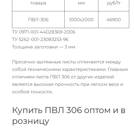
товара
мм
руб/1т
ПВЛ-306
1000x2000
46900
ТУ 0971-001-44028369-2006
ТУ 5262-001-23083253-96
Толщина заготовки — 3 мм
Просечно-вытяжные листы отличаются между
собой техническими характеристиками. Главным
отличием листа ПВЛ 306 от других изделий
является высокая прочность при легком весе и
особой тонкости.
Купить ПВЛ 306 оптом и в
розницу