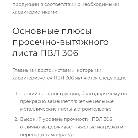
продукции в соответствии с необходимыми
характеристиками.
Основные плюсы
просечно-вытяжного
листа ПВЛ 306
Главными достоинствами, которыми
характеризуется ПВЛ 306 являются следующие:
Легкий вес конструкции, благодаря чему он
прекрасно заменяет тяжелые цельные
металлические листы в строительстве.
Высокий уровень прочности. ПВЛ 306
отлично выдерживает тяжелые нагрузки и
перепады температур.