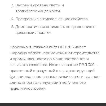
Высокий уровень свето- и
воздухопроницаемости.
Прекрасные антискользящие свойства.
Демократичная стоимость по сравнению с
цельными листами.
Просечно-вытяжной лист ПВЛ 306 имеет
широкую область применения: от строительства
и промышленности до машиностроения и
сельского хозяйства. Использование ПВЛ 306 –
практичный и разумный шаг, гарантирующий
функциональность, высокое качество, и главное –
длительность эксплуатации полученного
изделия/постройки.