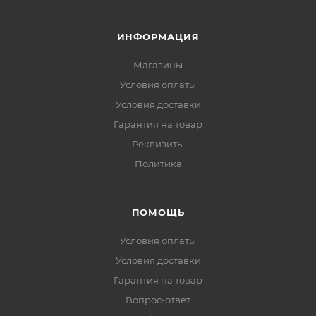
ИНФОРМАЦИЯ
Магазины
Условия оплаты
Условия доставки
Гарантия на товар
Реквизиты
Политика
ПОМОЩЬ
Условия оплаты
Условия доставки
Гарантия на товар
Вопрос-ответ