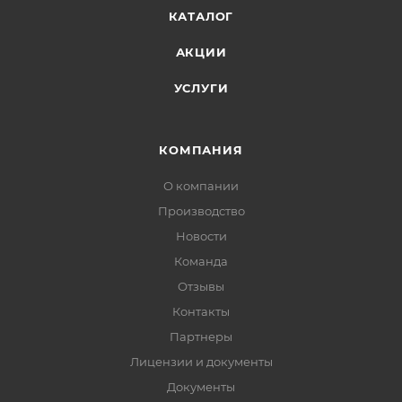
КАТАЛОГ
АКЦИИ
УСЛУГИ
КОМПАНИЯ
О компании
Производство
Новости
Команда
Отзывы
Контакты
Партнеры
Лицензии и документы
Документы