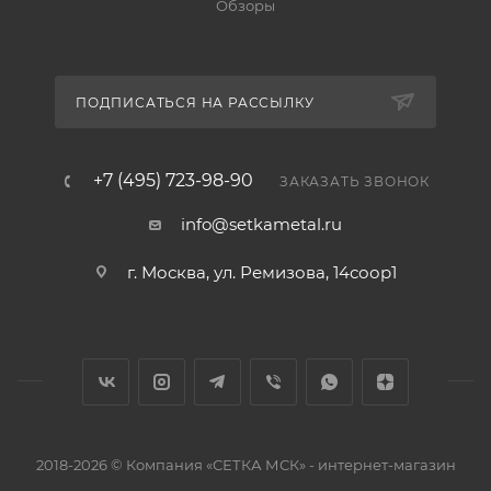
Обзоры
ПОДПИСАТЬСЯ НА РАССЫЛКУ
+7 (495) 723-98-90
ЗАКАЗАТЬ ЗВОНОК
info@setkametal.ru
г. Москва, ул. Ремизова, 14соор1
2018-2026 © Компания «СЕТКА МСК» - интернет-магазин