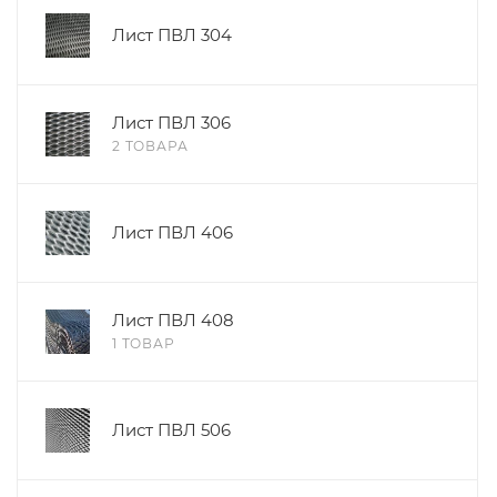
Лист ПВЛ 304
Лист ПВЛ 306
2 ТОВАРА
Лист ПВЛ 406
Лист ПВЛ 408
1 ТОВАР
Лист ПВЛ 506