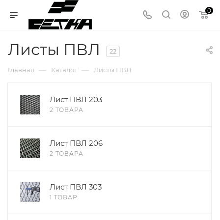
0
Листы ПВЛ
22
—
—
Главная
Каталог
Листы ПВЛ
Лист ПВЛ 203
2 ТОВАРА
Лист ПВЛ 206
2 ТОВАРА
Лист ПВЛ 303
1 ТОВАР