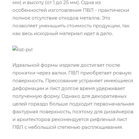
мм) и высоту (от 1 до 25 мм). Одна из
особенностей изготовления ПВЛ - практически
полное отсутствие отходов металла. Это
позволяет уменьшить стоимость продукции, так
как весь исходный материал идет в дело.
Идеальной формы изделие достигает после
прокатки через валки. ПВЛ приобретает ровную
поверхность. Прессование устраняет имеющиеся
деформации и лист долгое время удерживает
полученную форму. Однако для декоративных
целей гораздо больше подходит первоначальная
фактурная поверхность, поэтому для дизайнеров
и архитекторов рекомендуется рифленый лист
ПВЛ с небольшой степенью расплющивания.