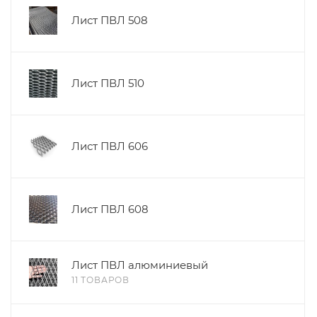
Лист ПВЛ 508
Лист ПВЛ 510
Лист ПВЛ 606
Лист ПВЛ 608
Лист ПВЛ алюминиевый
11 ТОВАРОВ