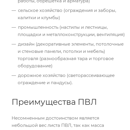
работы, обрешетка и арматура)
сельское хозяйство (ограждения и заборы,
калитки и клумбы)
промышленность (настилы и лестницы,
площадки и металлоконструкции, вентиляция)
дизайн (декоративные элементы, потолочные
и стеновые панели, потолки и мебель)
торговля (разнообразная тара и торговое
оборудование)
дорожное хозяйство (светорассеивающее
ограждение и пандусы).
Преимущества ПВЛ
Несомненным достоинством является
небольшой вес листа ПВЛ, так как масса