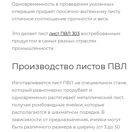
Одновременность в проведении указанных
операций придаёт просечно-вытяжному листу
отличное соотношение прочности и веса.
Это делает лист
лист ПВЛ 303
востребованным
продуктом в самых разных отраслях
промышленности.
Производство листов ПВЛ
Изготавливается лист ПВЛ на специальном стане,
который равномерно прорубает и
одновременно растягивает металлический лист,
получая ромбовидные ячейки, которые
располагаются в шахматном порядке. В
зависимости от предназначения, ячейки могут
быть различного размера в ширину (от 3 до 50