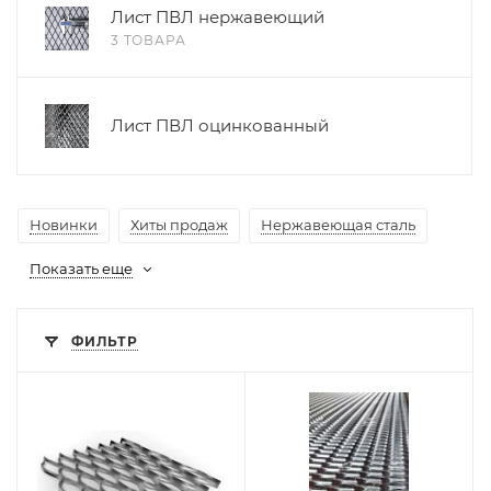
Лист ПВЛ нержавеющий
3 ТОВАРА
Лист ПВЛ оцинкованный
Новинки
Хиты продаж
Нержавеющая сталь
Показать еще
ФИЛЬТР