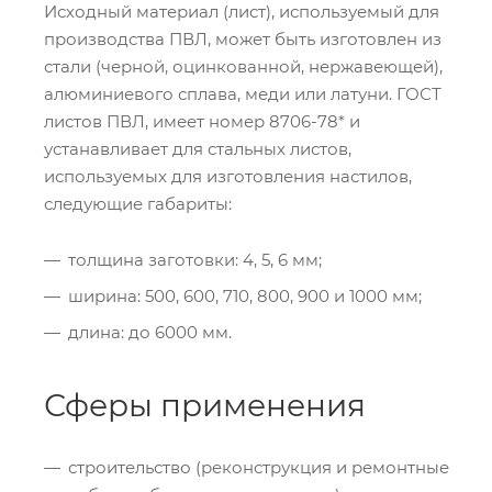
Исходный материал (лист), используемый для
производства ПВЛ, может быть изготовлен из
стали (черной, оцинкованной, нержавеющей),
алюминиевого сплава, меди или латуни. ГОСТ
листов ПВЛ, имеет номер 8706-78* и
устанавливает для стальных листов,
используемых для изготовления настилов,
следующие габариты:
толщина заготовки: 4, 5, 6 мм;
ширина: 500, 600, 710, 800, 900 и 1000 мм;
длина: до 6000 мм.
Сферы применения
строительство (реконструкция и ремонтные