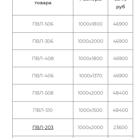
товара
руб
ПВЛ-506
1000x1800
46900
ПВЛ-306
1000x2000
46900
ПВЛ-408
1000x1800
46900
ПВЛ-406
1000x1370
46900
ПВЛ-508
1000x2000
48400
ПВЛ-510
1000x1500
48400
ПВЛ-203
1000x2000
23600