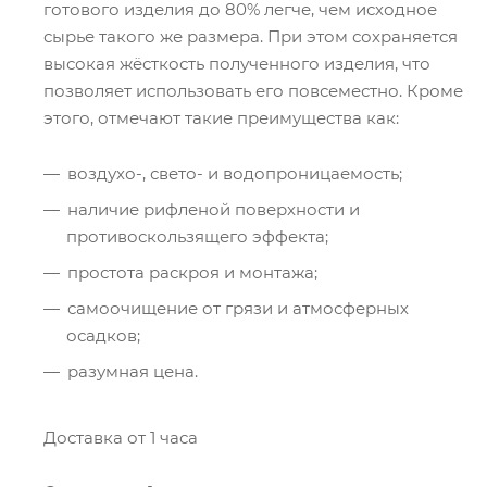
готового изделия до 80% легче, чем исходное
сырье такого же размера. При этом сохраняется
высокая жёсткость полученного изделия, что
позволяет использовать его повсеместно. Кроме
этого, отмечают такие преимущества как:
воздухо-, свето- и водопроницаемость;
наличие рифленой поверхности и
противоскользящего эффекта;
простота раскроя и монтажа;
самоочищение от грязи и атмосферных
осадков;
разумная цена.
Доставка от 1 часа