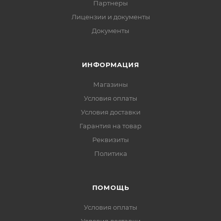
Партнеры
Лицензии и документы
Документы
ИНФОРМАЦИЯ
Магазины
Условия оплаты
Условия доставки
Гарантия на товар
Реквизиты
Политика
ПОМОЩЬ
Условия оплаты