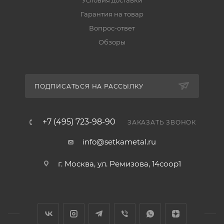
Условия доставки
Гарантия на товар
Вопрос-ответ
Обзоры
ПОДПИСАТЬСЯ НА РАССЫЛКУ
+7 (495) 723-98-90
ЗАКАЗАТЬ ЗВОНОК
info@setkametal.ru
г. Москва, ул. Ремизова, 14соор1