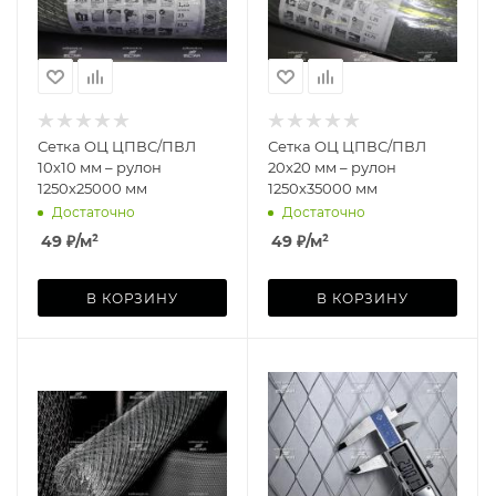
Сетка ОЦ ЦПВС/ПВЛ
Сетка ОЦ ЦПВС/ПВЛ
10х10 мм – рулон
20х20 мм – рулон
1250х25000 мм
1250х35000 мм
Достаточно
Достаточно
49
₽
/м²
49
₽
/м²
В КОРЗИНУ
В КОРЗИНУ