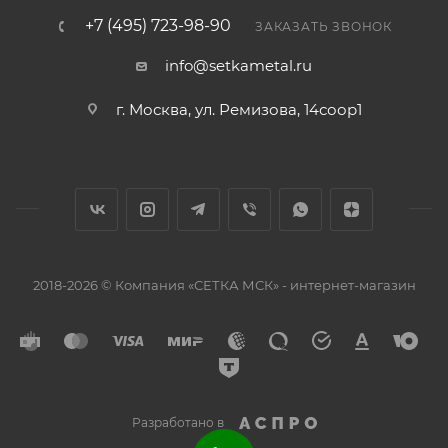
+7 (495) 723-98-90
ЗАКАЗАТЬ ЗВОНОК
info@setkametal.ru
г. Москва, ул. Ремизова, 14соор1
2018-2026 © Компания «СЕТКА МСК» - интернет-магазин
Разработано в