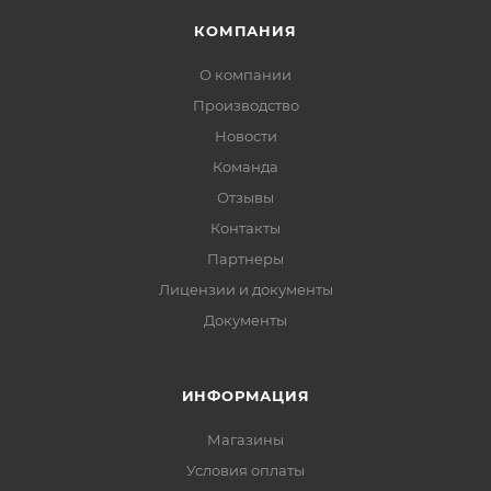
КОМПАНИЯ
О компании
Производство
Новости
Команда
Отзывы
Контакты
Партнеры
Лицензии и документы
Документы
ИНФОРМАЦИЯ
Магазины
Условия оплаты