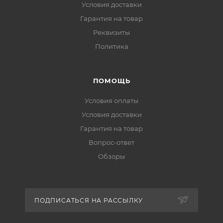
Условия доставки
Гарантия на товар
Реквизиты
Политика
ПОМОЩЬ
Условия оплаты
Условия доставки
Гарантия на товар
Вопрос-ответ
Обзоры
ПОДПИСАТЬСЯ НА РАССЫЛКУ